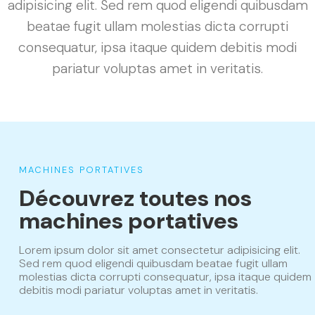
adipisicing elit. Sed rem quod eligendi quibusdam
beatae fugit ullam molestias dicta corrupti
consequatur, ipsa itaque quidem debitis modi
pariatur voluptas amet in veritatis.
MACHINES PORTATIVES
Découvrez toutes nos
machines portatives
Lorem ipsum dolor sit amet consectetur adipisicing elit.
Sed rem quod eligendi quibusdam beatae fugit ullam
molestias dicta corrupti consequatur, ipsa itaque quidem
debitis modi pariatur voluptas amet in veritatis.