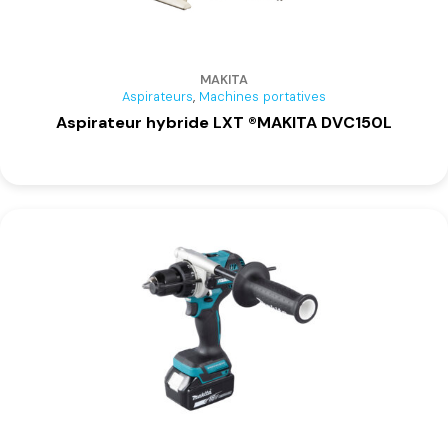
MAKITA
,
Aspirateurs
Machines portatives
Aspirateur hybride LXT ®MAKITA DVC150L