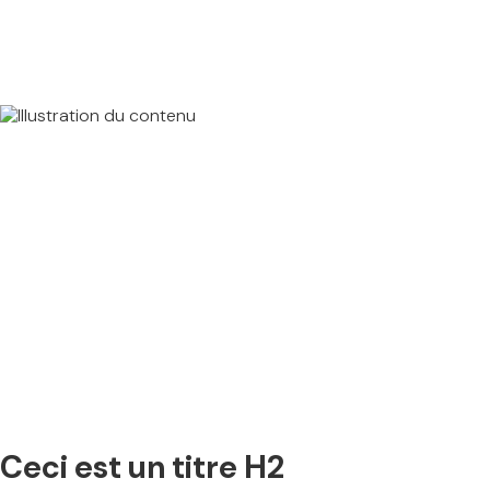
Ceci est un titre H2