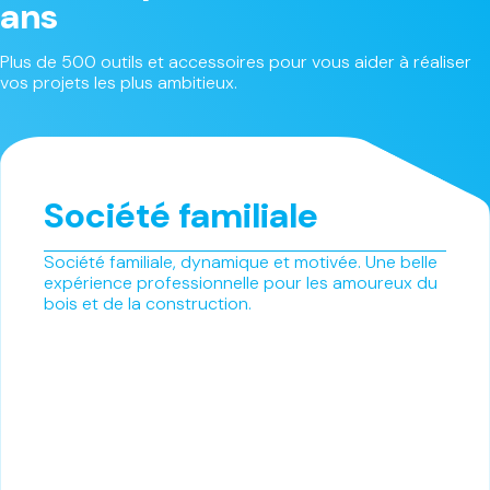
ans
Plus de 500 outils et accessoires pour vous aider à réaliser
vos projets les plus ambitieux.
Société familiale
Société familiale, dynamique et motivée. Une belle
expérience professionnelle pour les amoureux du
bois et de la construction.