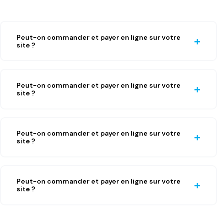
Peut-on commander et payer en ligne sur votre
site ?
Peut-on commander et payer en ligne sur votre
site ?
Peut-on commander et payer en ligne sur votre
site ?
Peut-on commander et payer en ligne sur votre
site ?