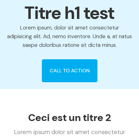
Titre h1 test
Lorem ipsum, dolor sit amet consectetur
adipisicing elit. Ad, nemo inventore. Unde a, at natus
saepe doloribus ratione sit dicta minus.
CALL TO ACTION
Ceci est un titre 2
Lorem ipsum dolor sit amet consectetur