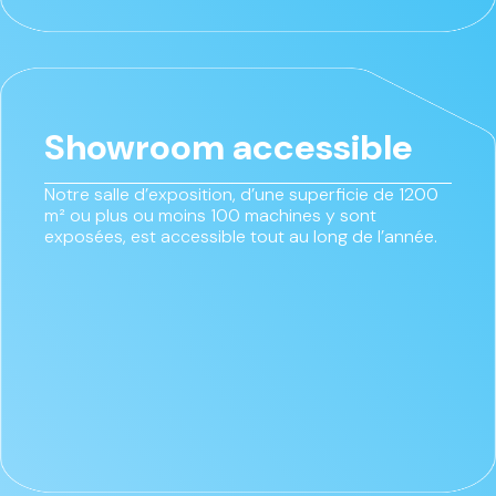
Showroom accessible
Notre salle d’exposition, d’une superficie de 1200
m² ou plus ou moins 100 machines y sont
exposées, est accessible tout au long de l’année.