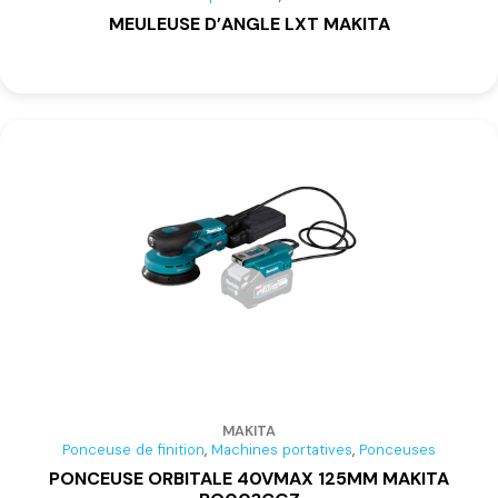
MEULEUSE D’ANGLE LXT MAKITA
MAKITA
,
,
Ponceuse de finition
Machines portatives
Ponceuses
PONCEUSE ORBITALE 40VMAX 125MM MAKITA