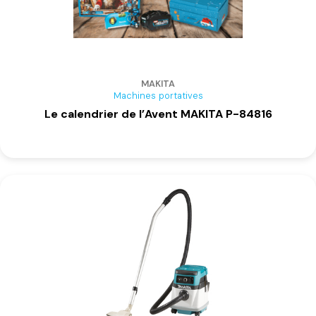
MAKITA
Machines portatives
Le calendrier de l’Avent MAKITA P-84816