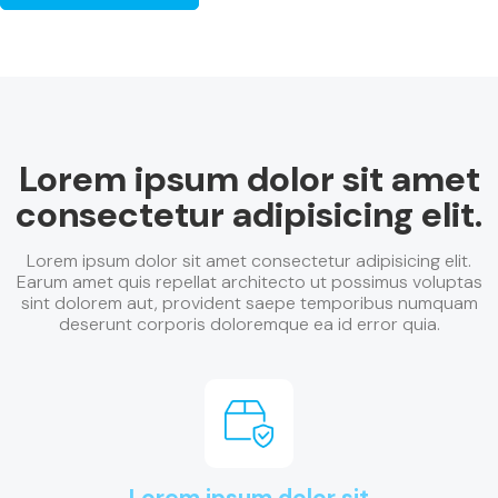
Lorem ipsum dolor sit amet
consectetur adipisicing elit.
Lorem ipsum dolor sit amet consectetur adipisicing elit.
Earum amet quis repellat architecto ut possimus voluptas
sint dolorem aut, provident saepe temporibus numquam
deserunt corporis doloremque ea id error quia.
Lorem ipsum dolor sit