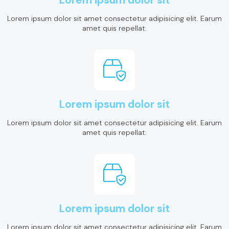
Lorem ipsum dolor sit amet consectetur adipisicing elit. Earum
amet quis repellat.
Lorem ipsum dolor sit
Lorem ipsum dolor sit amet consectetur adipisicing elit. Earum
amet quis repellat.
Lorem ipsum dolor sit
Lorem ipsum dolor sit amet consectetur adipisicing elit. Earum