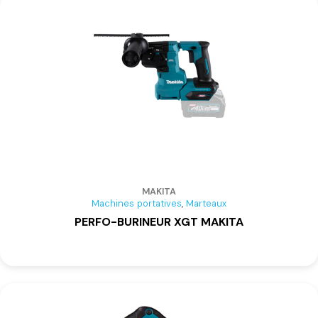
MAKITA
,
Machines portatives
Marteaux
PERFO-BURINEUR XGT MAKITA