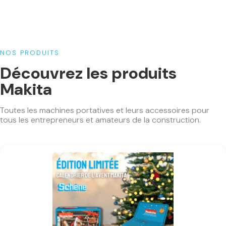
NOS PRODUITS
Découvrez les produits
Makita
Toutes les machines portatives et leurs accessoires pour
tous les entrepreneurs et amateurs de la construction.