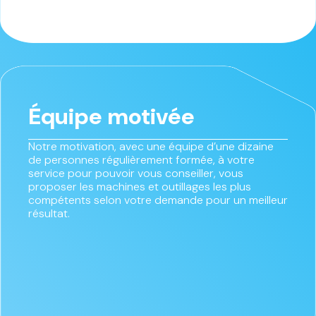
Équipe motivée
Notre motivation, avec une équipe d’une dizaine
de personnes régulièrement formée, à votre
service pour pouvoir vous conseiller, vous
proposer les machines et outillages les plus
compétents selon votre demande pour un meilleur
résultat.