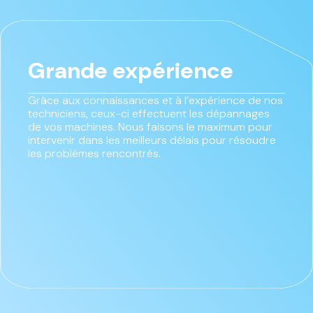
Grande expérience
Grâce aux connaissances et à l’expérience de nos
techniciens, ceux-ci effectuent les dépannages
de vos machines. Nous faisons le maximum pour
intervenir dans les meilleurs délais pour résoudre
les problèmes rencontrés.