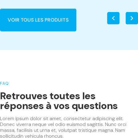
VOIR TOUS LES PRODUITS
FAQ
Retrouves toutes les
réponses à vos questions
Lorem ipsum dolor sit amet, consectetur adipiscing elit.
Donec viverra neque vel odio euismod sagittis. Nunc orci
massa, facilisis ut urna et, volutpat tristique magna. Nam
sollicitudin vehicula rhoncus.