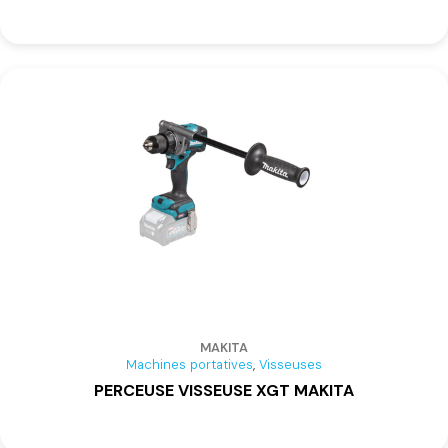
MAKITA
,
Machines portatives
Visseuses
PERCEUSE VISSEUSE XGT MAKITA