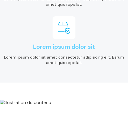
amet quis repellat.
Lorem ipsum dolor sit
Lorem ipsum dolor sit amet consectetur adipisicing elit. Earum
amet quis repellat.