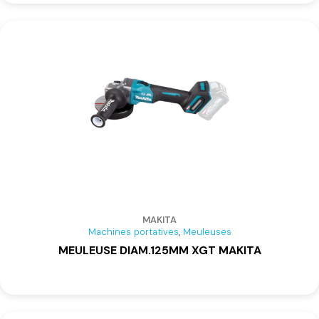
MAKITA
,
Machines portatives
Meuleuses
MEULEUSE DIAM.125MM XGT MAKITA