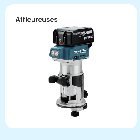
Affleureuses