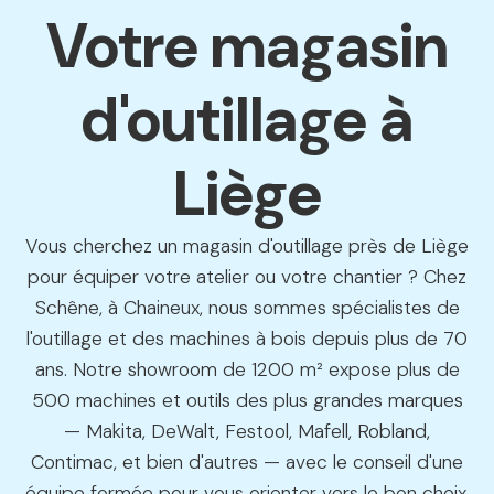
Votre magasin
d'outillage à
Liège
Vous cherchez un magasin d'outillage près de Liège
pour équiper votre atelier ou votre chantier ? Chez
Schêne, à Chaineux, nous sommes spécialistes de
l'outillage et des machines à bois depuis plus de 70
ans. Notre showroom de 1200 m² expose plus de
500 machines et outils des plus grandes marques
— Makita, DeWalt, Festool, Mafell, Robland,
Contimac, et bien d'autres — avec le conseil d'une
équipe formée pour vous orienter vers le bon choix.