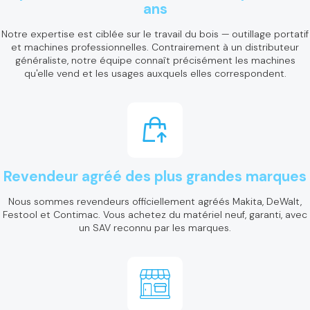
ans
Notre expertise est ciblée sur le travail du bois — outillage portatif
et machines professionnelles. Contrairement à un distributeur
généraliste, notre équipe connaît précisément les machines
qu'elle vend et les usages auxquels elles correspondent.
Revendeur agréé des plus grandes marques
Nous sommes revendeurs officiellement agréés Makita, DeWalt,
Festool et Contimac. Vous achetez du matériel neuf, garanti, avec
un SAV reconnu par les marques.