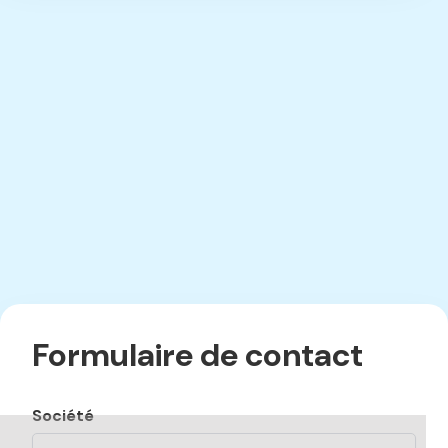
Formulaire de contact
Société