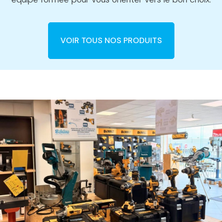
VOIR TOUS NOS PRODUITS