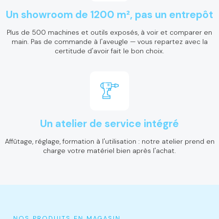
Un showroom de 1200 m², pas un entrepôt
Plus de 500 machines et outils exposés, à voir et comparer en
main. Pas de commande à l'aveugle — vous repartez avec la
certitude d'avoir fait le bon choix.
Un atelier de service intégré
Affûtage, réglage, formation à l'utilisation : notre atelier prend en
charge votre matériel bien après l'achat.
NOS PRODUITS EN MAGASIN