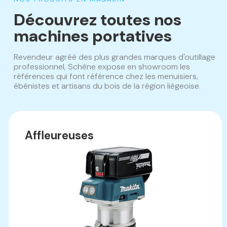
Découvrez toutes nos
machines portatives
Revendeur agréé des plus grandes marques d'outillage
professionnel, Schêne expose en showroom les
références qui font référence chez les menuisiers,
ébénistes et artisans du bois de la région liégeoise.
Affleureuses