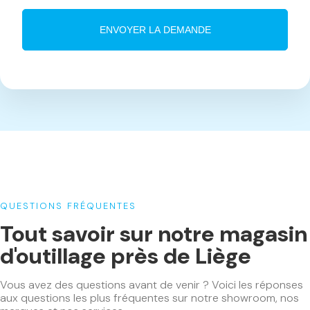
QUESTIONS FRÉQUENTES
Tout savoir sur notre magasin
d'outillage près de Liège
Vous avez des questions avant de venir ? Voici les réponses
aux questions les plus fréquentes sur notre showroom, nos