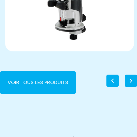
VOIR TOUS LES PRODUITS