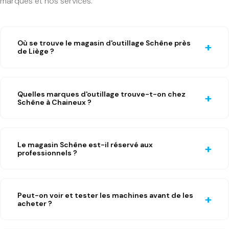
marques et nos services.
Où se trouve le magasin d'outillage Schêne près
de Liège ?
Quelles marques d'outillage trouve-t-on chez
Schêne à Chaineux ?
Le magasin Schêne est-il réservé aux
professionnels ?
Peut-on voir et tester les machines avant de les
acheter ?