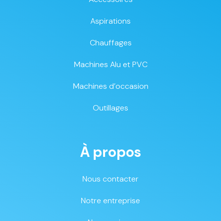
Aspirations
Chauffages
Machines Alu et PVC
Machines d’occasion
Outillages
À propos
Nous contacter
Notre entreprise