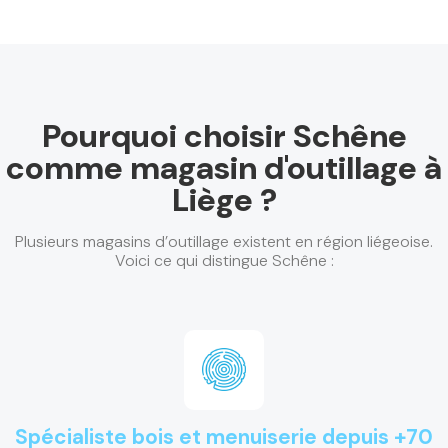
Pourquoi choisir Schêne
comme magasin d'outillage à
Liège ?
Plusieurs magasins d’outillage existent en région liégeoise.
Voici ce qui distingue Schêne :
Spécialiste bois et menuiserie depuis +70