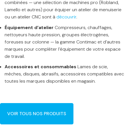
combinées — une sélection de machines pro (Robland,
Lamello et autres) pour équiper un atelier de menuiserie
ou un atelier CNC sont à
découvrir
.
Équipement d’atelier
Compresseurs, chauffages,
nettoyeurs haute pression, groupes électrogènes,
foreuses sur colonne — la gamme Contimac et d’autres
marques pour compléter l’équipement de votre espace
de travail.
Accessoires et consommables
Lames de scie,
mèches, disques, abrasifs, accessoires compatibles avec
toutes les marques disponibles en magasin.
VOIR TOUS NOS PRODUITS