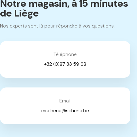
Notre magasin, à 15 minutes
de Liège
Nos experts sont là pour répondre à vos questions.
Téléphone
+32 (0)87 33 59 68
Email
mschene@schene.be