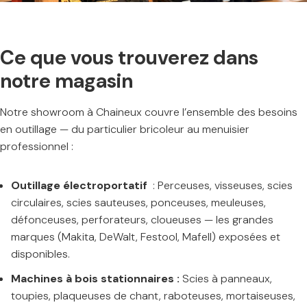
Ce que vous trouverez dans
notre magasin
Notre showroom à Chaineux couvre l’ensemble des besoins
en outillage — du particulier bricoleur au menuisier
professionnel :
Outillage électroportatif
: Perceuses, visseuses, scies
circulaires, scies sauteuses, ponceuses, meuleuses,
défonceuses, perforateurs, cloueuses — les grandes
marques (Makita, DeWalt, Festool, Mafell) exposées et
disponibles.
Machines à bois stationnaires :
Scies à panneaux,
toupies, plaqueuses de chant, raboteuses, mortaiseuses,