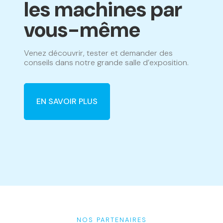
les machines par
vous-même
Venez découvrir, tester et demander des
conseils dans notre grande salle d’exposition.
EN SAVOIR PLUS
NOS PARTENAIRES