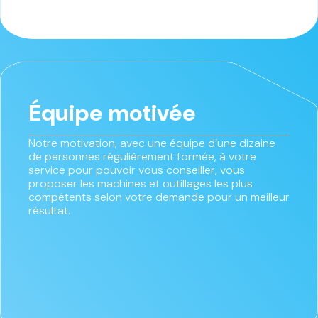
Équipe motivée
Notre motivation, avec une équipe d’une dizaine
de personnes régulièrement formée, à votre
service pour pouvoir vous conseiller, vous
proposer les machines et outillages les plus
compétents selon votre demande pour un meilleur
résultat.