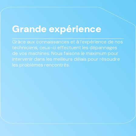
Grande expérience
Grâce aux connaissances et à l’expérience de nos
techniciens, ceux-ci effectuent les dépannages
de vos machines. Nous faisons le maximum pour
intervenir dans les meilleurs délais pour résoudre
les problèmes rencontrés.