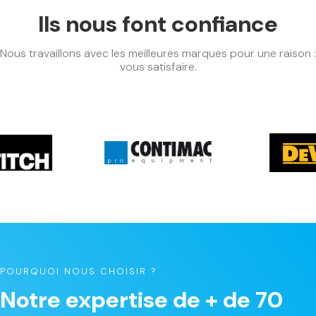
Ils nous font confiance
Nous travaillons avec les meilleures marques pour une raison :
vous satisfaire.
POURQUOI NOUS CHOISIR ?
Notre expertise de + de 70