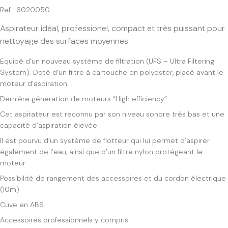
Ref : 6020050
Aspirateur idéal, professionel, compact et très puissant pour
nettoyage des surfaces moyennes
Equipé d’un nouveau système de filtration (UFS – Ultra Filtering
System). Doté d’un filtre à cartouche en polyester, placé avant le
moteur d’aspiration.
Dernière génération de moteurs “High efficiency”
Cet aspirateur est reconnu par son niveau sonore très bas et une
capacité d’aspiration élevée
Il est pourvu d’un système de flotteur qui lui permet d’aspirer
également de l’eau, ainsi que d’un filtre nylon protégeant le
moteur
Possibilité de rangement des accessoires et du cordon électrique
(10m)
Cuve en ABS
Accessoires professionnels y compris