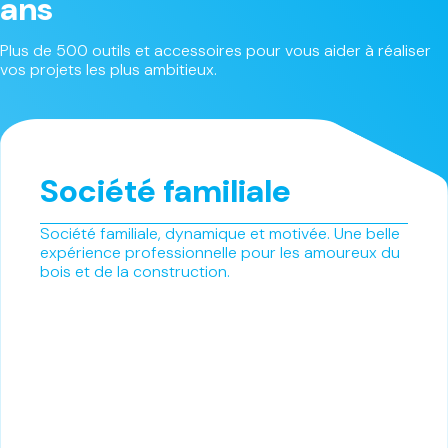
ans
Plus de 500 outils et accessoires pour vous aider à réaliser
vos projets les plus ambitieux.
Société familiale
Société familiale, dynamique et motivée. Une belle
expérience professionnelle pour les amoureux du
bois et de la construction.