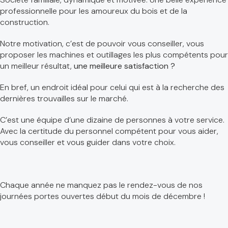
professionnelle pour les amoureux du bois et de la
construction.
Notre motivation, c’est de pouvoir vous conseiller, vous
proposer les machines et outillages les plus compétents pour
un meilleur résultat,
une meilleure satisfaction ?
En bref, un endroit idéal pour celui qui est à la recherche des
dernières trouvailles sur le marché.
C’est une équipe d’une dizaine de personnes à votre service.
Avec la certitude du personnel compétent pour vous aider,
vous conseiller et vous guider dans votre choix.
Chaque année ne manquez pas le rendez-vous de nos
journées portes ouvertes début du mois de décembre !