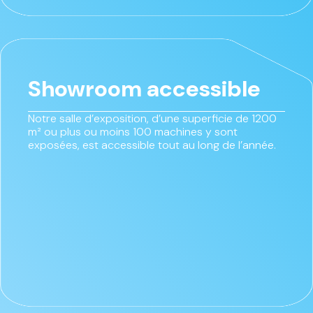
Showroom accessible
Notre salle d’exposition, d’une superficie de 1200
m² ou plus ou moins 100 machines y sont
exposées, est accessible tout au long de l’année.