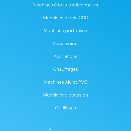
Machines à bois traditionnelles
Machines à bois CNC
Machines portatives
Accessoires
Aspirations
Chauffages
Machines Alu et PVC
Machines d’occasion
Outillages