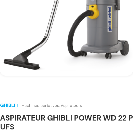
GHIBLI
Machines portatives
,
Aspirateurs
ASPIRATEUR GHIBLI POWER WD 22 P
UFS