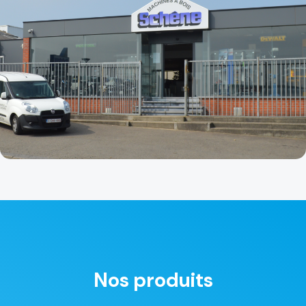
Nos produits