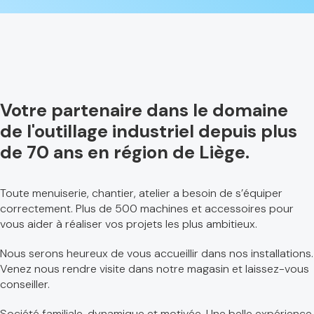
Votre partenaire dans le domaine
de l'outillage industriel depuis plus
de 70 ans en région de Liège.
Toute menuiserie, chantier, atelier a besoin de s’équiper
correctement. Plus de 500 machines et accessoires pour
vous aider à réaliser vos projets les plus ambitieux.
Nous serons heureux de vous accueillir dans nos installations.
Venez nous rendre visite dans notre magasin et laissez-vous
conseiller.
Société familiale, dynamique et motivée. Une belle expérience