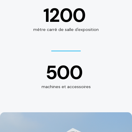
1200
mètre carré de salle d'exposition
500
machines et accessoires