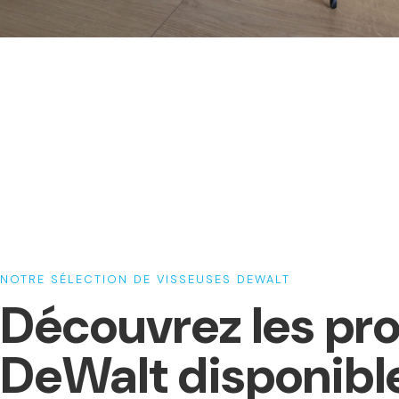
NOTRE SÉLECTION DE VISSEUSES DEWALT
Découvrez les pro
DeWalt disponibl