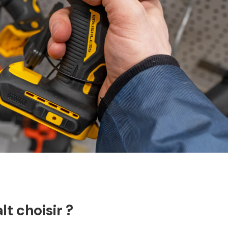
t choisir ?