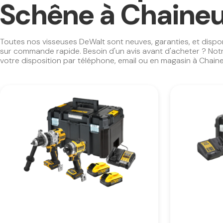
Schêne à Chaine
Toutes nos visseuses DeWalt sont neuves, garanties, et dispo
sur commande rapide. Besoin d'un avis avant d'acheter ? Notr
votre disposition par téléphone, email ou en magasin à Chaine